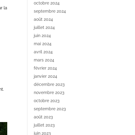
octobre 2024
r la
septembre 2024
août 2024
juillet 2024
juin 2024
mai 2024
avril 2024
mars 2024
février 2024
janvier 2024
décembre 2023
t.
novembre 2023
octobre 2023
septembre 2023
août 2023
juillet 2023
juin 2023