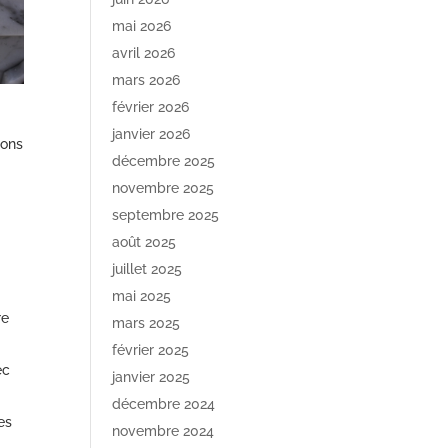
mai 2026
avril 2026
mars 2026
février 2026
janvier 2026
ions
décembre 2025
novembre 2025
septembre 2025
août 2025
juillet 2025
mai 2025
re
mars 2025
février 2025
ec
janvier 2025
décembre 2024
es
novembre 2024