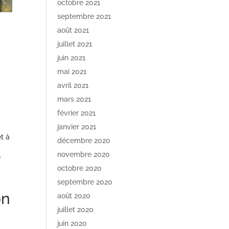
octobre 2021
septembre 2021
août 2021
juillet 2021
juin 2021
mai 2021
avril 2021
mars 2021
février 2021
janvier 2021
t à
décembre 2020
novembre 2020
e
octobre 2020
septembre 2020
on
août 2020
juillet 2020
juin 2020