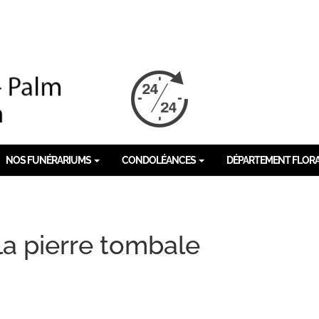
NOS FUNÉRARIUMS
CONDOLÉANCES
DÉPARTEMENT FLOR
a pierre tombale