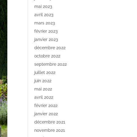
mai 2023
avril 2023
mars 2023
février 2023
janvier 2023
décembre 2022
octobre 2022
septembre 2022
juillet 2022
juin 2022
mai 2022
avril 2022
février 2022
janvier 2022
décembre 2021
novembre 2021