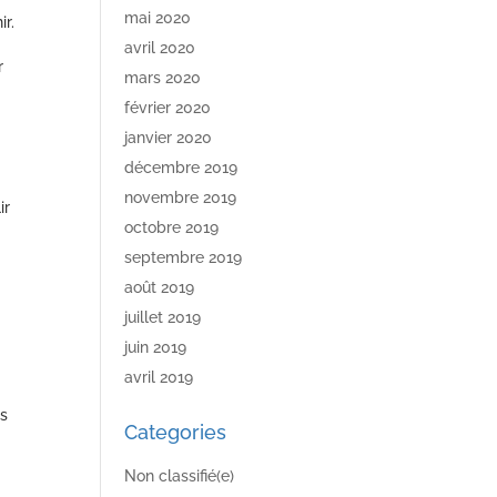
mai 2020
ir.
avril 2020
r
mars 2020
février 2020
janvier 2020
décembre 2019
novembre 2019
ir
octobre 2019
septembre 2019
août 2019
juillet 2019
juin 2019
avril 2019
es
Categories
Non classifié(e)