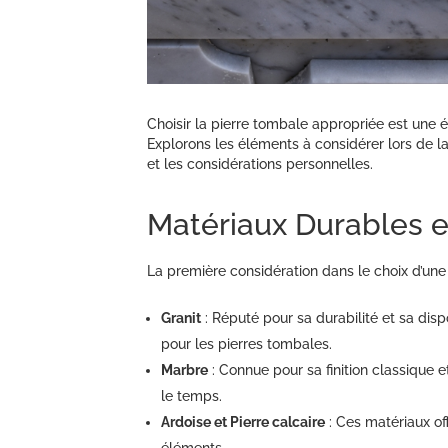
Choisir la pierre tombale appropriée est une 
Explorons les éléments à considérer lors de la
et les considérations personnelles.
Matériaux Durables e
La première considération dans le choix d’une 
Granit
: Réputé pour sa durabilité et sa dispo
pour les pierres tombales.
Marbre
: Connue pour sa finition classique 
le temps.
Ardoise et Pierre calcaire
: Ces matériaux of
éléments.