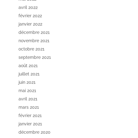
avril 2022
février 2022
janvier 2022
décembre 2021
novembre 2021
octobre 2021
septembre 2021
août 2021
juillet 2021
juin 2021
mai 2021
avril 2021
mars 2021
février 2021
janvier 2021
décembre 2020