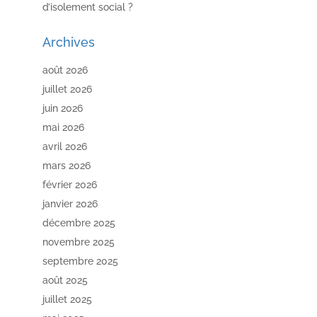
d’isolement social ?
Archives
août 2026
juillet 2026
juin 2026
mai 2026
avril 2026
mars 2026
février 2026
janvier 2026
décembre 2025
novembre 2025
septembre 2025
août 2025
juillet 2025