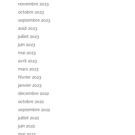
novembre 2023
octobre 2023
septembre 2023
août 2023
juillet 2023
juin 2023
mai 2023
avril 2023
mars 2023
février 2023
janvier 2023
décembre 2022
octobre 2022
septembre 2022
juillet 2022
juin 2022
mai 2022