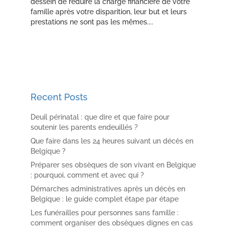
dessein de réduire la charge financière de votre
famille après votre disparition, leur but et leurs
prestations ne sont pas les mêmes....
Recent Posts
Deuil périnatal : que dire et que faire pour
soutenir les parents endeuillés ?
Que faire dans les 24 heures suivant un décès en
Belgique ?
Préparer ses obsèques de son vivant en Belgique
: pourquoi, comment et avec qui ?
Démarches administratives après un décès en
Belgique : le guide complet étape par étape
Les funérailles pour personnes sans famille :
comment organiser des obsèques dignes en cas