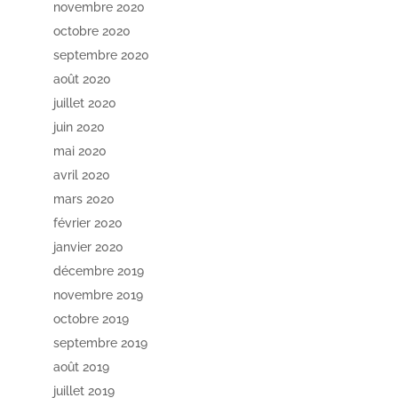
novembre 2020
octobre 2020
septembre 2020
août 2020
juillet 2020
juin 2020
mai 2020
avril 2020
mars 2020
février 2020
janvier 2020
décembre 2019
novembre 2019
octobre 2019
septembre 2019
août 2019
juillet 2019