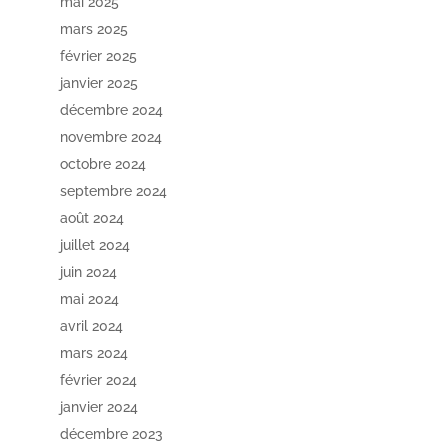
mai 2025
mars 2025
février 2025
janvier 2025
décembre 2024
novembre 2024
octobre 2024
septembre 2024
août 2024
juillet 2024
juin 2024
mai 2024
avril 2024
mars 2024
février 2024
janvier 2024
décembre 2023