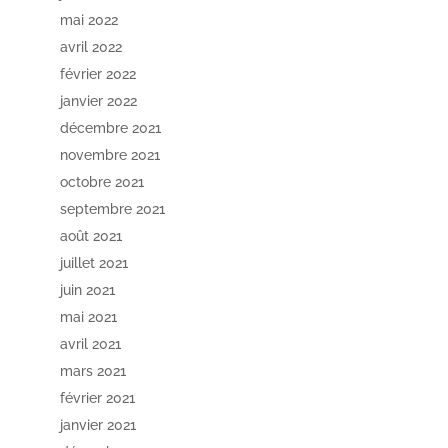
mai 2022
avril 2022
février 2022
janvier 2022
décembre 2021
novembre 2021
octobre 2021
septembre 2021
août 2021
juillet 2021
juin 2021
mai 2021
avril 2021
mars 2021
février 2021
janvier 2021