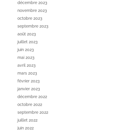
décembre 2023
novembre 2023
octobre 2023
septembre 2023
août 2023
juillet 2023
juin 2023
mai 2023
avril 2023
mars 2023
février 2023
janvier 2023
décembre 2022
octobre 2022
septembre 2022
juillet 2022
juin 2022