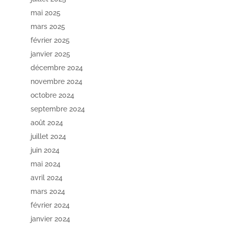
mai 2025
mars 2025
février 2025
janvier 2025
décembre 2024
novembre 2024
octobre 2024
septembre 2024
août 2024
juillet 2024
juin 2024
mai 2024
avril 2024
mars 2024
février 2024
janvier 2024