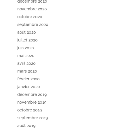
décembre 2020
novembre 2020
octobre 2020
septembre 2020
août 2020
juillet 2020
juin 2020
mai 2020
avril 2020
mars 2020
février 2020
janvier 2020
décembre 2019
novembre 2019
octobre 2019
septembre 2019
août 2019