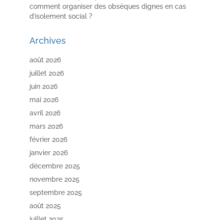
comment organiser des obsèques dignes en cas
d’isolement social ?
Archives
août 2026
juillet 2026
juin 2026
mai 2026
avril 2026
mars 2026
février 2026
janvier 2026
décembre 2025
novembre 2025
septembre 2025
août 2025
juillet 2025