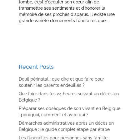
tombe, c’est d’écouter son cœur afin de
transmettre ses sentiments et d’honorer la
mémoire de ses proches disparus. Il existe une
grande variété d’ornements funéraires que...
Recent Posts
Deuil périnatal : que dire et que faire pour
soutenir les parents endeuillés ?
Que faire dans les 24 heures suivant un décès en
Belgique ?
Préparer ses obsèques de son vivant en Belgique
: pourquoi, comment et avec qui ?
Démarches administratives après un décès en
Belgique : le guide complet étape par étape
Les funérailles pour personnes sans famille :