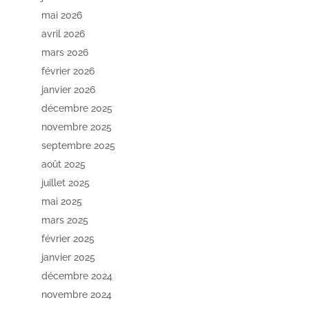
mai 2026
avril 2026
mars 2026
février 2026
janvier 2026
décembre 2025
novembre 2025
septembre 2025
août 2025
juillet 2025
mai 2025
mars 2025
février 2025
janvier 2025
décembre 2024
novembre 2024