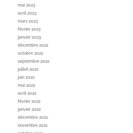
mai 2023
avril 2023
mars 2023
février 2023
janvier 2023
décembre 2022
octobre 2022
septembre 2022
juillet 2022
juin 2022
mai 2022
avril 2022
février 2022
janvier 2022
décembre 2021
novembre 2021