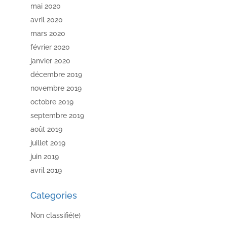
mai 2020
avril 2020
mars 2020
février 2020
janvier 2020
décembre 2019
novembre 2019
octobre 2019
septembre 2019
août 2019
juillet 2019
juin 2019
avril 2019
Categories
Non classifié(e)