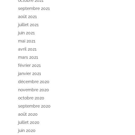
octobre 2021
septembre 2021
août 2021
juillet 2021
juin 2021
mai 2021
avril 2021
mars 2021
février 2021
janvier 2021
décembre 2020
novembre 2020
octobre 2020
septembre 2020
août 2020
juillet 2020
juin 2020