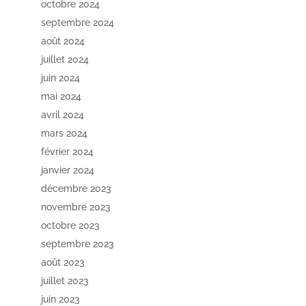
octobre 2024
septembre 2024
août 2024
juillet 2024
juin 2024
mai 2024
avril 2024
mars 2024
février 2024
janvier 2024
décembre 2023
novembre 2023
octobre 2023
septembre 2023
août 2023
juillet 2023
juin 2023