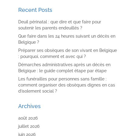
Recent Posts
Deuil périnatal : que dire et que faire pour
soutenir les parents endeuillés ?
Que faire dans les 24 heures suivant un décès en
Belgique ?
Préparer ses obsèques de son vivant en Belgique
: pourquoi, comment et avec qui ?
Démarches administratives après un décès en
Belgique : le guide complet étape par étape
Les funérailles pour personnes sans famille :
comment organiser des obsèques dignes en cas
d’isolement social ?
Archives
août 2026
juillet 2026
juin 2026