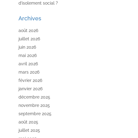
d’isolement social ?
Archives
août 2026
juillet 2026
juin 2026
mai 2026
avril 2026
mars 2026
février 2026
janvier 2026
décembre 2025
novembre 2025
septembre 2025
août 2025
juillet 2025