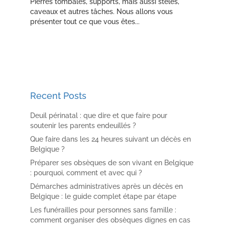
Pierres tombales, supports, mais aussi stèles,
caveaux et autres tâches. Nous allons vous
présenter tout ce que vous êtes...
Recent Posts
Deuil périnatal : que dire et que faire pour
soutenir les parents endeuillés ?
Que faire dans les 24 heures suivant un décès en
Belgique ?
Préparer ses obsèques de son vivant en Belgique
: pourquoi, comment et avec qui ?
Démarches administratives après un décès en
Belgique : le guide complet étape par étape
Les funérailles pour personnes sans famille :
comment organiser des obsèques dignes en cas