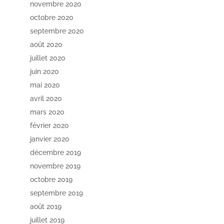
novembre 2020
octobre 2020
septembre 2020
août 2020
juillet 2020
juin 2020
mai 2020
avril 2020
mars 2020
février 2020
janvier 2020
décembre 2019
novembre 2019
octobre 2019
septembre 2019
août 2019
juillet 2019