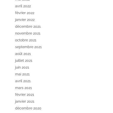
avril 2022
février 2022
janvier 2022
décembre 2021
novembre 2021
octobre 2021
septembre 2021
août 2021
juillet 2021
juin 2021
mai 2021
avril 2021
mars 2021
février 2021
janvier 2021
décembre 2020