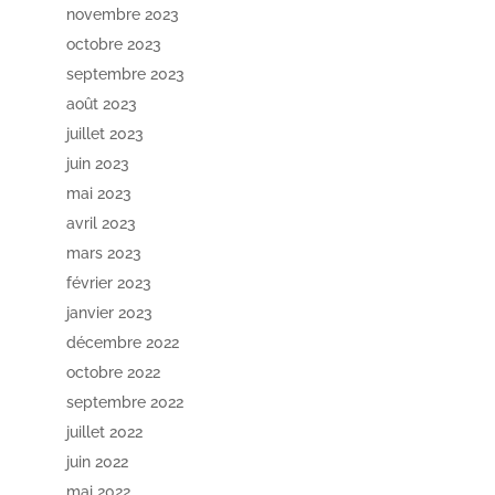
novembre 2023
octobre 2023
septembre 2023
août 2023
juillet 2023
juin 2023
mai 2023
avril 2023
mars 2023
février 2023
janvier 2023
décembre 2022
octobre 2022
septembre 2022
juillet 2022
juin 2022
mai 2022