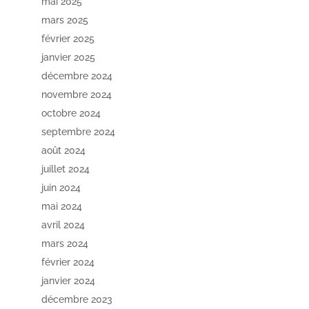
mai 2025
mars 2025
février 2025
janvier 2025
décembre 2024
novembre 2024
octobre 2024
septembre 2024
août 2024
juillet 2024
juin 2024
mai 2024
avril 2024
mars 2024
février 2024
janvier 2024
décembre 2023