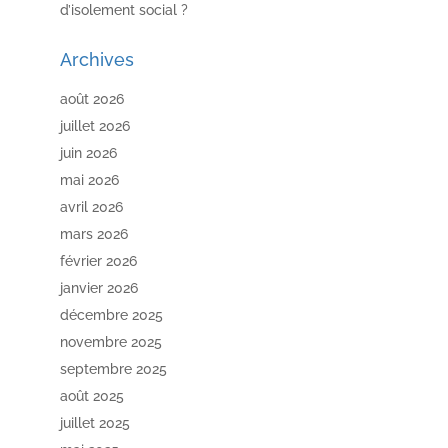
d’isolement social ?
Archives
août 2026
juillet 2026
juin 2026
mai 2026
avril 2026
mars 2026
février 2026
janvier 2026
décembre 2025
novembre 2025
septembre 2025
août 2025
juillet 2025