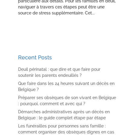
particulière aux détails. Pour les familles en deuil,
naviguer à travers ces étapes peut être une
source de stress supplémentaire. Cet...
Recent Posts
Deuil périnatal : que dire et que faire pour
soutenir les parents endeuillés ?
Que faire dans les 24 heures suivant un décès en
Belgique ?
Préparer ses obsèques de son vivant en Belgique
: pourquoi, comment et avec qui ?
Démarches administratives après un décès en
Belgique : le guide complet étape par étape
Les funérailles pour personnes sans famille :
comment organiser des obsèques dignes en cas