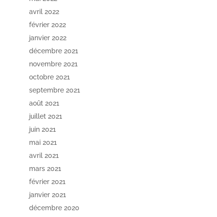
avril 2022
février 2022
janvier 2022
décembre 2021
novembre 2021
octobre 2021
septembre 2021
août 2021
juillet 2021
juin 2021
mai 2021
avril 2021
mars 2021
février 2021
janvier 2021
décembre 2020