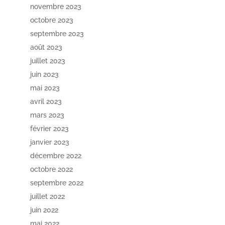
novembre 2023
octobre 2023
septembre 2023
août 2023
juillet 2023
juin 2023
mai 2023
avril 2023
mars 2023
février 2023
janvier 2023
décembre 2022
octobre 2022
septembre 2022
juillet 2022
juin 2022
mai 2022