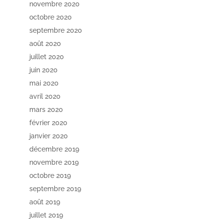
novembre 2020
octobre 2020
septembre 2020
août 2020
juillet 2020
juin 2020
mai 2020
avril 2020
mars 2020
février 2020
janvier 2020
décembre 2019
novembre 2019
octobre 2019
septembre 2019
août 2019
juillet 2019