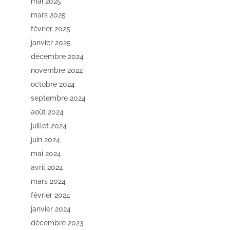
mai 2025
mars 2025
février 2025
janvier 2025
décembre 2024
novembre 2024
octobre 2024
septembre 2024
août 2024
juillet 2024
juin 2024
mai 2024
avril 2024
mars 2024
février 2024
janvier 2024
décembre 2023