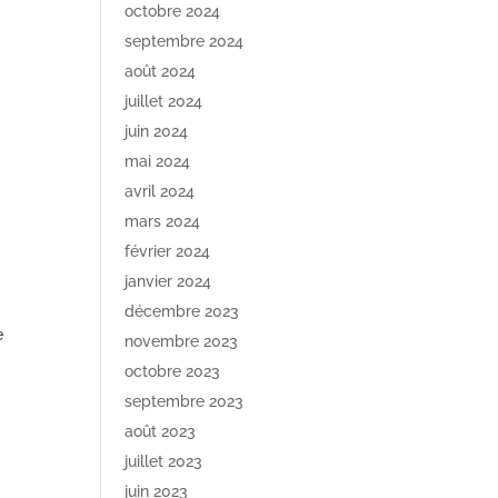
octobre 2024
septembre 2024
août 2024
juillet 2024
juin 2024
mai 2024
avril 2024
mars 2024
février 2024
janvier 2024
décembre 2023
e
novembre 2023
octobre 2023
septembre 2023
août 2023
juillet 2023
juin 2023