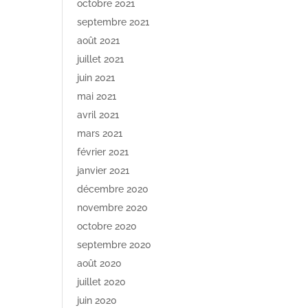
octobre 2021
septembre 2021
août 2021
juillet 2021
juin 2021
mai 2021
avril 2021
mars 2021
février 2021
janvier 2021
décembre 2020
novembre 2020
octobre 2020
septembre 2020
août 2020
juillet 2020
juin 2020