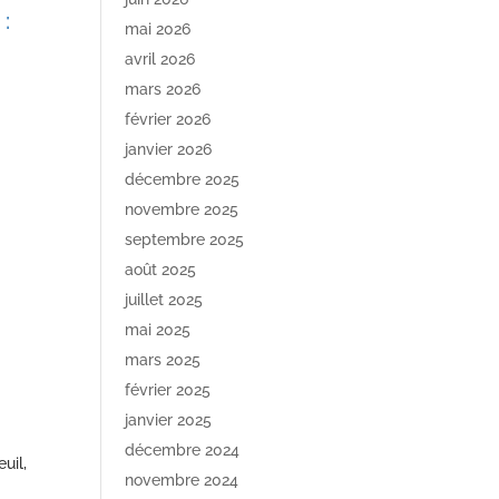
:
mai 2026
avril 2026
mars 2026
février 2026
janvier 2026
décembre 2025
novembre 2025
septembre 2025
août 2025
juillet 2025
mai 2025
mars 2025
février 2025
janvier 2025
décembre 2024
uil,
novembre 2024