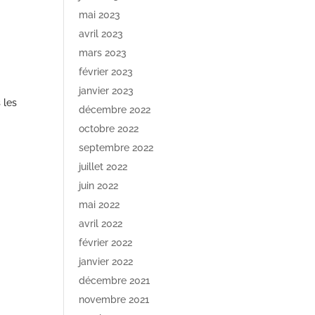
mai 2023
n
avril 2023
mars 2023
février 2023
janvier 2023
 les
décembre 2022
octobre 2022
septembre 2022
juillet 2022
juin 2022
mai 2022
avril 2022
février 2022
janvier 2022
décembre 2021
novembre 2021