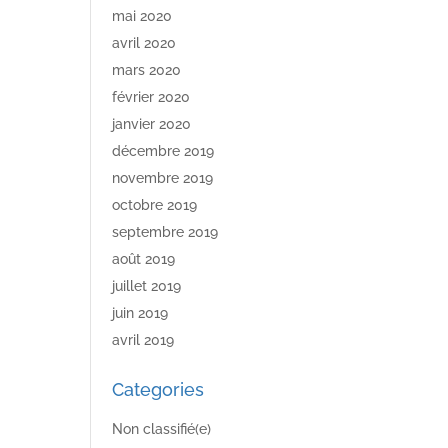
mai 2020
avril 2020
mars 2020
février 2020
janvier 2020
décembre 2019
novembre 2019
octobre 2019
septembre 2019
août 2019
juillet 2019
juin 2019
avril 2019
Categories
Non classifié(e)