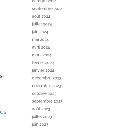
octobre 2024
septembre 2024
août 2024
juillet 2024
juin 2024
mai 2024
avril 2024
mars 2024
février 2024
janvier 2024
te
décembre 2023
novembre 2023
octobre 2023
septembre 2023
août 2023
ies
juillet 2023
juin 2023