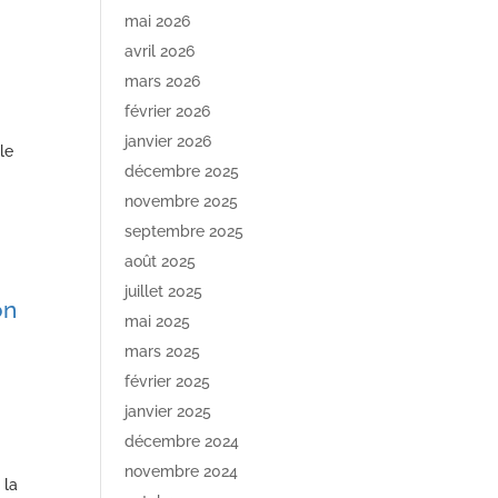
mai 2026
avril 2026
mars 2026
février 2026
janvier 2026
le
décembre 2025
novembre 2025
septembre 2025
août 2025
juillet 2025
on
mai 2025
mars 2025
février 2025
janvier 2025
décembre 2024
novembre 2024
 la