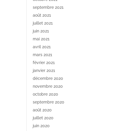
septembre 2021
août 2021
juillet 2021
juin 2021
mai 2021
avril 2021
mars 2021
février 2021
janvier 2021
décembre 2020
novembre 2020
octobre 2020
septembre 2020
août 2020
juillet 2020
juin 2020