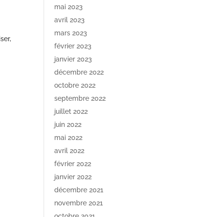
mai 2023
avril 2023
mars 2023
ser,
février 2023
janvier 2023
décembre 2022
octobre 2022
septembre 2022
juillet 2022
juin 2022
mai 2022
avril 2022
février 2022
janvier 2022
décembre 2021
novembre 2021
octobre 2021