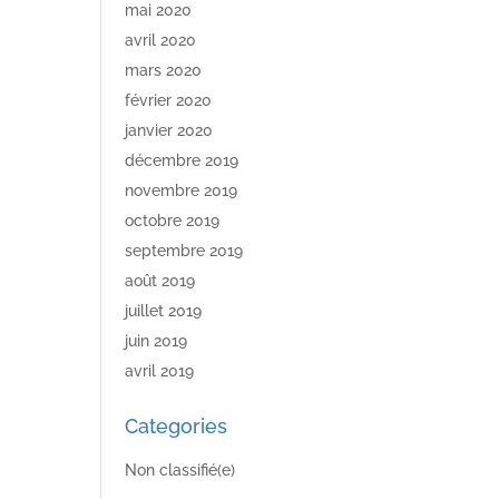
mai 2020
avril 2020
mars 2020
février 2020
janvier 2020
décembre 2019
novembre 2019
octobre 2019
septembre 2019
août 2019
juillet 2019
juin 2019
avril 2019
Categories
Non classifié(e)