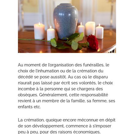
Au moment de l’organisation des funérailles, le
choix de l’inhumation ou de la crémation du
décédé se pose aussitôt. Au cas où le disparu
n’aurait pas laissé par écrit ses volontés, le choix
incombe à la personne qui se chargera des
obsèques. Généralement, cette responsabilité
revient à un membre de la famille, sa femme, ses
enfants etc.
La crémation, quoique encore méconnue en dépit
de son développement, commence à s’imposer
peu à peu, pour des raisons économiques,