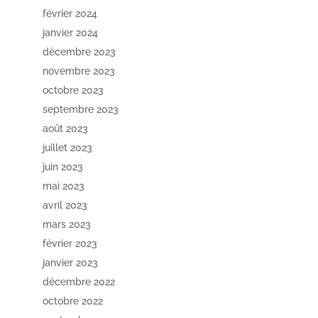
février 2024
janvier 2024
décembre 2023
novembre 2023
octobre 2023
septembre 2023
août 2023
juillet 2023
juin 2023
mai 2023
avril 2023
mars 2023
février 2023
janvier 2023
décembre 2022
octobre 2022