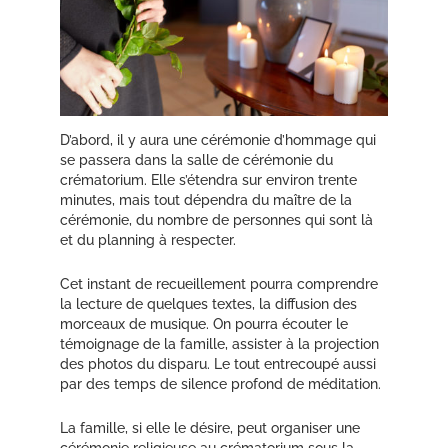
D’abord, il y aura une cérémonie d’hommage qui
se passera dans la salle de cérémonie du
crématorium. Elle s’étendra sur environ trente
minutes, mais tout dépendra du maître de la
cérémonie, du nombre de personnes qui sont là
et du planning à respecter.
Cet instant de recueillement pourra comprendre
la lecture de quelques textes, la diffusion des
morceaux de musique. On pourra écouter le
témoignage de la famille, assister à la projection
des photos du disparu. Le tout entrecoupé aussi
par des temps de silence profond de méditation.
La famille, si elle le désire, peut organiser une