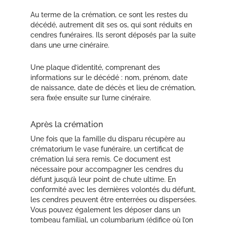
Au terme de la crémation, ce sont les restes du
décédé, autrement dit ses os, qui sont réduits en
cendres funéraires. Ils seront déposés par la suite
dans une urne cinéraire.
Une plaque d’identité, comprenant des
informations sur le décédé : nom, prénom, date
de naissance, date de décès et lieu de crémation,
sera fixée ensuite sur l’urne cinéraire.
Après la crémation
Une fois que la famille du disparu récupère au
crématorium le vase funéraire, un certificat de
crémation lui sera remis. Ce document est
nécessaire pour accompagner les cendres du
défunt jusqu’à leur point de chute ultime. En
conformité avec les dernières volontés du défunt,
les cendres peuvent être enterrées ou dispersées.
Vous pouvez également les déposer dans un
tombeau familial, un columbarium (édifice où l’on