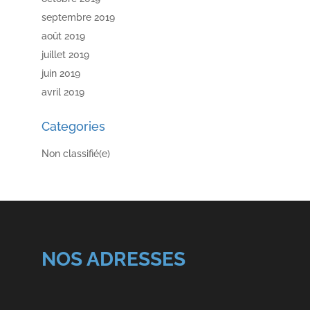
septembre 2019
août 2019
juillet 2019
juin 2019
avril 2019
Categories
Non classifié(e)
NOS ADRESSES