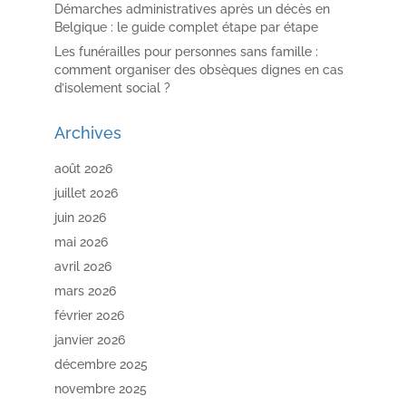
Démarches administratives après un décès en
Belgique : le guide complet étape par étape
Les funérailles pour personnes sans famille :
comment organiser des obsèques dignes en cas
d’isolement social ?
Archives
août 2026
juillet 2026
juin 2026
mai 2026
avril 2026
mars 2026
février 2026
janvier 2026
décembre 2025
novembre 2025