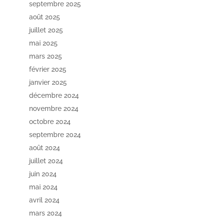
septembre 2025
août 2025
juillet 2025
mai 2025
mars 2025
février 2025
janvier 2025
décembre 2024
novembre 2024
octobre 2024
septembre 2024
août 2024
juillet 2024
juin 2024
mai 2024
avril 2024
mars 2024