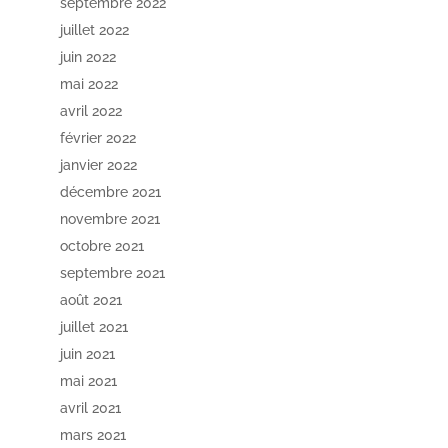
septembre 2022
juillet 2022
juin 2022
mai 2022
avril 2022
février 2022
janvier 2022
décembre 2021
novembre 2021
octobre 2021
septembre 2021
août 2021
juillet 2021
juin 2021
mai 2021
avril 2021
mars 2021