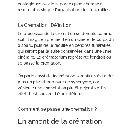
écologiques ou alors, parce qu’on cherche à
rendre plus simple l’organisation des funérailles.
La Crémation : Définition
Le processus de la crémation se déroule comme
suit. Il s’agit en premier lieu d’incinérer le corps du
disparu, puis de le réduire en cendres funéraires,
qui seront par la suite conservées dans une urne
cinéraire. Le crématorium représente l’endroit où
se passe la crémation.
On parle aussi d’« incinération », mais on évite de
plus en plus d’employer ce synonyme, car il
véhicule une connotation plutôt péjorative. En
effet, il est souvent lié aux détritus.
Comment se passe une crémation ?
En amont de la crémation