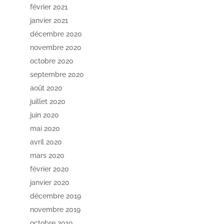
février 2021
janvier 2021
décembre 2020
novembre 2020
octobre 2020
septembre 2020
août 2020
juillet 2020
juin 2020
mai 2020
avril 2020
mars 2020
février 2020
janvier 2020
décembre 2019
novembre 2019
octobre 2019