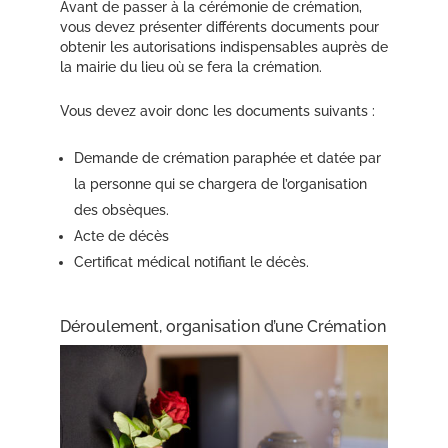
Avant de passer à la cérémonie de crémation,
vous devez présenter différents documents pour
obtenir les autorisations indispensables auprès de
la mairie du lieu où se fera la crémation.
Vous devez avoir donc les documents suivants :
Demande de crémation paraphée et datée par
la personne qui se chargera de l’organisation
des obsèques.
Acte de décès
Certificat médical notifiant le décès.
Déroulement, organisation d’une Crémation