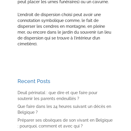
peut placer les urnes funéraires) ou un cavurne.
L’endroit de dispersion choisi peut avoir une
connotation symbolique comme, le fait de
disperser les cendres en montagne, en pleine
mer, ou encore dans le jardin du souvenir (un lieu
de dispersion qui se trouve à l’intérieur d’un
cimetière).
Recent Posts
Deuil périnatal : que dire et que faire pour
soutenir les parents endeuillés ?
Que faire dans les 24 heures suivant un décès en
Belgique ?
Préparer ses obsèques de son vivant en Belgique
: pourquoi, comment et avec qui ?