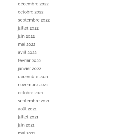
décembre 2022
octobre 2022
septembre 2022
juillet 2022
juin 2022
mai 2022
avril 2022
février 2022
janvier 2022
décembre 2021
novembre 2021
octobre 2021
septembre 2021
août 2021
juillet 2021
juin 2021
mai 2021