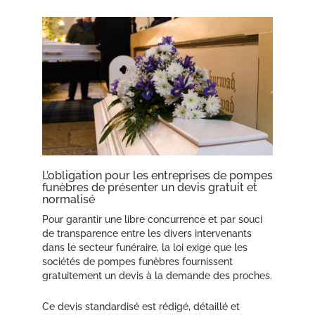
L’obligation pour les entreprises de pompes
funèbres de présenter un devis gratuit et
normalisé
Pour garantir une libre concurrence et par souci
de transparence entre les divers intervenants
dans le secteur funéraire, la loi exige que les
sociétés de pompes funèbres fournissent
gratuitement un devis à la demande des proches.
Ce devis standardisé est rédigé, détaillé et