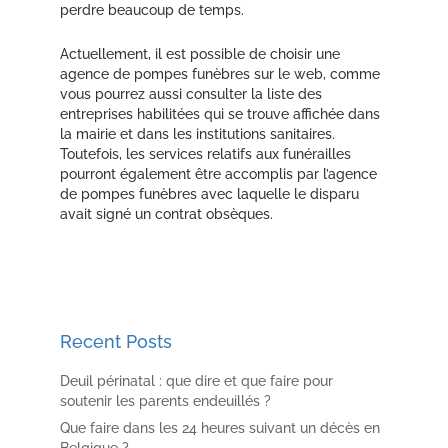
perdre beaucoup de temps.
Actuellement, il est possible de choisir une
agence de pompes funèbres sur le web, comme
vous pourrez aussi consulter la liste des
entreprises habilitées qui se trouve affichée dans
la mairie et dans les institutions sanitaires.
Toutefois, les services relatifs aux funérailles
pourront également être accomplis par l’agence
de pompes funèbres avec laquelle le disparu
avait signé un contrat obsèques.
Recent Posts
Deuil périnatal : que dire et que faire pour
soutenir les parents endeuillés ?
Que faire dans les 24 heures suivant un décès en