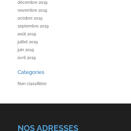
décembre 2019
novembre 2019
octobre 2019
septembre 2019
août 2019
juillet 2019
juin 2019
avril 2019
Categories
Non classifié(e)
NOS ADRESSES