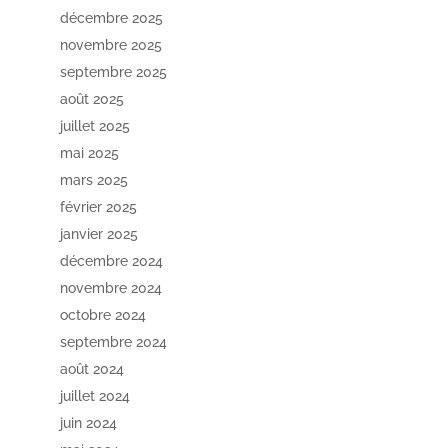
décembre 2025
novembre 2025
septembre 2025
août 2025
juillet 2025
mai 2025
mars 2025
février 2025
janvier 2025
décembre 2024
novembre 2024
octobre 2024
septembre 2024
août 2024
juillet 2024
juin 2024