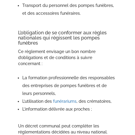
Transport du personnel des pompes funèbres,
et des accessoires funéraires.
L’obligation de se conformer aux règles
nationales qui régissent les pompes
funèbres
Ce règlement envisage un bon nombre
d’obligations et de conditions à suivre
concernant :
La formation professionnelle des responsables
des entreprises de pompes funèbres et de
leurs personnels,
L’utilisation des
funérariums
, des crématoires,
L’information délivrée aux proches ;
Un décret communal peut compléter les
réglementations décidées au niveau national.