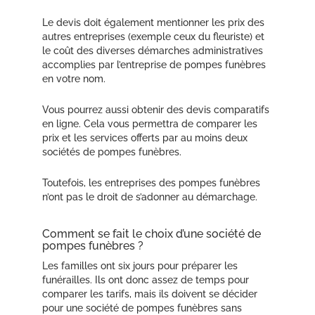
Le devis doit également mentionner les prix des
autres entreprises (exemple ceux du fleuriste) et
le coût des diverses démarches administratives
accomplies par l’entreprise de pompes funèbres
en votre nom.
Vous pourrez aussi obtenir des devis comparatifs
en ligne. Cela vous permettra de comparer les
prix et les services offerts par au moins deux
sociétés de pompes funèbres.
Toutefois, les entreprises des pompes funèbres
n’ont pas le droit de s’adonner au démarchage.
Comment se fait le choix d’une société de
pompes funèbres ?
Les familles ont six jours pour préparer les
funérailles. Ils ont donc assez de temps pour
comparer les tarifs, mais ils doivent se décider
pour une société de pompes funèbres sans