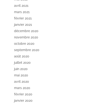
avril 2021
mars 2021
février 2021
janvier 2021
décembre 2020
novembre 2020
octobre 2020
septembre 2020
août 2020
juillet 2020
juin 2020
mai 2020
avril 2020
mars 2020
février 2020
janvier 2020