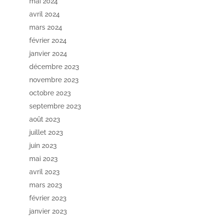
mai 2024
avril 2024
mars 2024
février 2024
janvier 2024
décembre 2023
novembre 2023
octobre 2023
septembre 2023
août 2023
juillet 2023
juin 2023
mai 2023
avril 2023
mars 2023
février 2023
janvier 2023