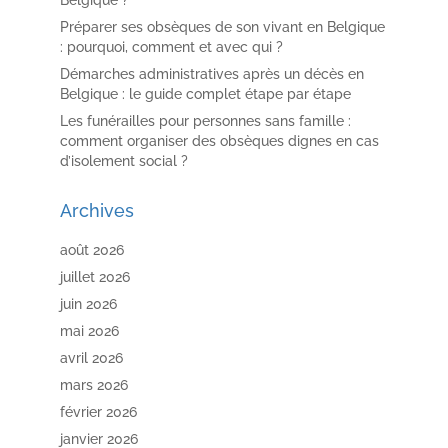
Belgique ?
Préparer ses obsèques de son vivant en Belgique
: pourquoi, comment et avec qui ?
Démarches administratives après un décès en
Belgique : le guide complet étape par étape
Les funérailles pour personnes sans famille :
comment organiser des obsèques dignes en cas
d’isolement social ?
Archives
août 2026
juillet 2026
juin 2026
mai 2026
avril 2026
mars 2026
février 2026
janvier 2026