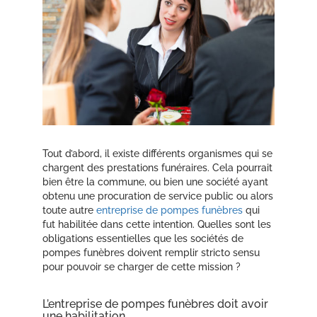
Tout d’abord, il existe différents organismes qui se
chargent des prestations funéraires. Cela pourrait
bien être la commune, ou bien une société ayant
obtenu une procuration de service public ou alors
toute autre
entreprise de pompes funèbres
qui
fut habilitée dans cette intention. Quelles sont les
obligations essentielles que les sociétés de
pompes funèbres doivent remplir stricto sensu
pour pouvoir se charger de cette mission ?
L’entreprise de pompes funèbres doit avoir
une habilitation