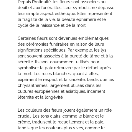
Depuis l’Antiquité, les fleurs sont associées au
deuil et aux funérailles. Leur symbolisme dépasse
leur simple aspect esthétique. Elles représentent
la fragilité de la vie, la beauté éphémère et le
cycle de la naissance et de la mort.
Certaines fleurs sont devenues emblématiques
des cérémonies funéraires en raison de leurs
significations spécifiques. Par exemple, les lys
sont souvent associés à la pureté de l’âme et à la
sérénité. Ils sont couramment utilisés pour
symboliser la paix retrouvée par le défunt après
la mort. Les roses blanches, quant à elles,
expriment le respect et la sincérité, tandis que les
chrysanthèmes, largement utilisés dans les
cultures européennes et asiatiques, incarnent
l’éternité et la longévité.
Les couleurs des fleurs jouent également un rôle
crucial. Les tons clairs, comme le blanc et le
crème, traduisent le recueillement et la paix,
tandis que les couleurs plus vives, comme le