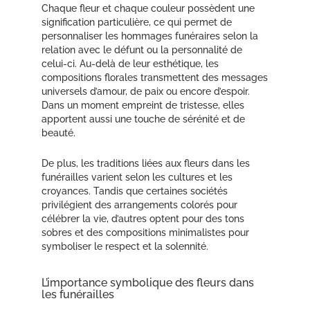
Chaque fleur et chaque couleur possèdent une
signification particulière, ce qui permet de
personnaliser les hommages funéraires selon la
relation avec le défunt ou la personnalité de
celui-ci. Au-delà de leur esthétique, les
compositions florales transmettent des messages
universels d’amour, de paix ou encore d’espoir.
Dans un moment empreint de tristesse, elles
apportent aussi une touche de sérénité et de
beauté.
De plus, les traditions liées aux fleurs dans les
funérailles varient selon les cultures et les
croyances. Tandis que certaines sociétés
privilégient des arrangements colorés pour
célébrer la vie, d’autres optent pour des tons
sobres et des compositions minimalistes pour
symboliser le respect et la solennité.
L’importance symbolique des fleurs dans
les funérailles