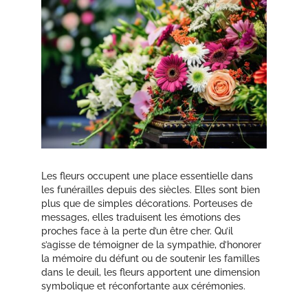
Les fleurs occupent une place essentielle dans
les funérailles depuis des siècles. Elles sont bien
plus que de simples décorations. Porteuses de
messages, elles traduisent les émotions des
proches face à la perte d’un être cher. Qu’il
s’agisse de témoigner de la sympathie, d’honorer
la mémoire du défunt ou de soutenir les familles
dans le deuil, les fleurs apportent une dimension
symbolique et réconfortante aux cérémonies.