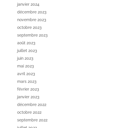
janvier 2024
décembre 2023
novembre 2023
octobre 2023
septembre 2023
août 2023
juillet 2023
juin 2023
mai 2023
avril 2023
mars 2023
février 2023
janvier 2023
décembre 2022
octobre 2022
septembre 2022
juillet 2022