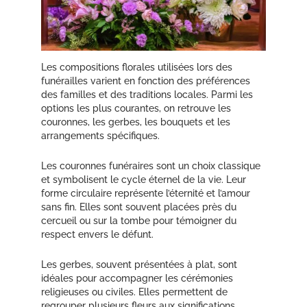
Les compositions florales utilisées lors des
funérailles varient en fonction des préférences
des familles et des traditions locales. Parmi les
options les plus courantes, on retrouve les
couronnes, les gerbes, les bouquets et les
arrangements spécifiques.
Les couronnes funéraires sont un choix classique
et symbolisent le cycle éternel de la vie. Leur
forme circulaire représente l’éternité et l’amour
sans fin. Elles sont souvent placées près du
cercueil ou sur la tombe pour témoigner du
respect envers le défunt.
Les gerbes, souvent présentées à plat, sont
idéales pour accompagner les cérémonies
religieuses ou civiles. Elles permettent de
regrouper plusieurs fleurs aux significations