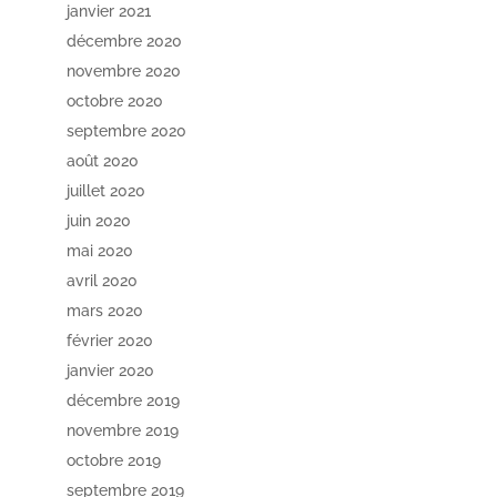
janvier 2021
décembre 2020
novembre 2020
octobre 2020
septembre 2020
août 2020
juillet 2020
juin 2020
mai 2020
avril 2020
mars 2020
février 2020
janvier 2020
décembre 2019
novembre 2019
octobre 2019
septembre 2019