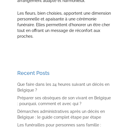
arrangement adapté et harmonieux.
Les fleurs, bien choisies, apportent une dimension
personnelle et apaisante à une cérémonie
funéraire. Elles permettent d’honorer un être cher
tout en offrant un message de réconfort aux
proches.
Recent Posts
Que faire dans les 24 heures suivant un décès en
Belgique ?
Préparer ses obsèques de son vivant en Belgique
: pourquoi, comment et avec qui ?
Démarches administratives après un décès en
Belgique : le guide complet étape par étape
Les funérailles pour personnes sans famille :