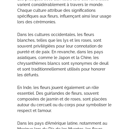
varient considérablement à travers le monde.
Chaque culture attribue des significations
spécifiques aux fleurs, influençant ainsi leur usage
lors des cérémonies.
Dans les cultures occidentales, les fleurs
blanches, telles que les lys et les roses, sont
souvent privilégiées pour leur connotation de
pureté et de paix. En revanche, dans les pays
asiatiques, comme le Japon et la Chine, les
chrysanthèmes blancs sont synonymes de deuil
et sont traditionnellement utilisés pour honorer
les défunts.
En Inde, les fleurs jouent également un rôle
essentiel. Des guirlandes de fleurs, souvent
composées de jasmin et de roses, sont placées
autour du cercueil ou du corps pour symboliser le
respect et l’amour.
Dans les pays d’Amérique latine, notamment au