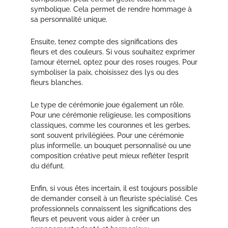
symbolique. Cela permet de rendre hommage à
sa personnalité unique.
Ensuite, tenez compte des significations des
fleurs et des couleurs. Si vous souhaitez exprimer
l’amour éternel, optez pour des roses rouges. Pour
symboliser la paix, choisissez des lys ou des
fleurs blanches.
Le type de cérémonie joue également un rôle.
Pour une cérémonie religieuse, les compositions
classiques, comme les couronnes et les gerbes,
sont souvent privilégiées. Pour une cérémonie
plus informelle, un bouquet personnalisé ou une
composition créative peut mieux refléter l’esprit
du défunt.
Enfin, si vous êtes incertain, il est toujours possible
de demander conseil à un fleuriste spécialisé. Ces
professionnels connaissent les significations des
fleurs et peuvent vous aider à créer un