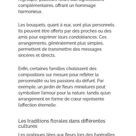
complémentaires, offrant un hommage
harmonieux.
Les bouquets, quant à eux, sont plus personnels.
Ils peuvent être offerts par des proches ou des
amis pour exprimer leurs condoléances. Ces
arrangements, généralement plus simples,
permettent de transmettre des messages
sincères et directs.
Enfin, certaines familles choisissent des
compositions sur mesure pour refléter la
personnalité ou les passions du défunt. Par
exemple, un jardin de fleurs miniatures peut
symboliser l’amour pour la nature, tandis qu’un
arrangement en forme de cœur représente
l’affection éternelle.
Les traditions florales dans différentes
cultures
Les pratiques liées aux fleurs lors des funérailles