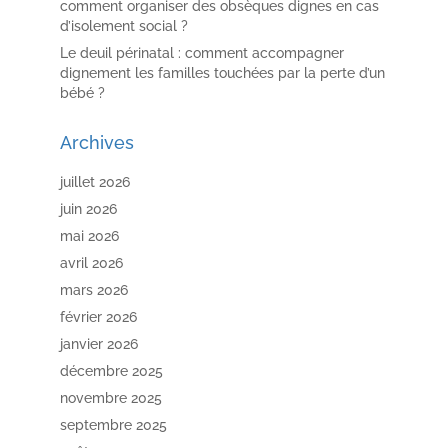
comment organiser des obsèques dignes en cas
d’isolement social ?
Le deuil périnatal : comment accompagner
dignement les familles touchées par la perte d’un
bébé ?
Archives
juillet 2026
juin 2026
mai 2026
avril 2026
mars 2026
février 2026
janvier 2026
décembre 2025
novembre 2025
septembre 2025