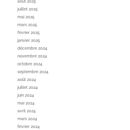
août 2025
juillet 2025
mai 2025
mars 2025
février 2025
janvier 2025
décembre 2024
novembre 2024
octobre 2024
septembre 2024
août 2024
juillet 2024
juin 2024
mai 2024
avril 2024
mars 2024
février 2024