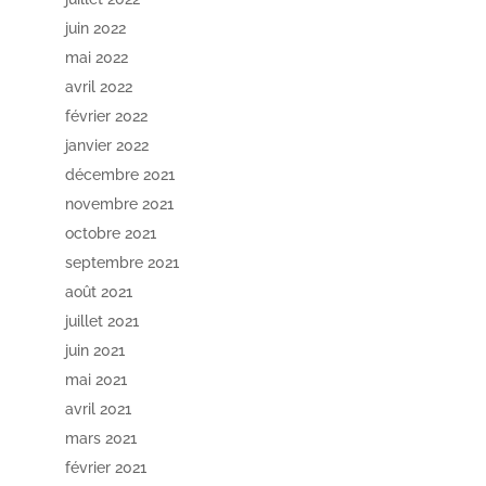
juin 2022
mai 2022
avril 2022
février 2022
janvier 2022
décembre 2021
novembre 2021
octobre 2021
septembre 2021
août 2021
juillet 2021
juin 2021
mai 2021
avril 2021
mars 2021
février 2021