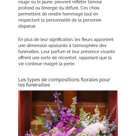
rouge ou le jaune, peuvent refléter l’amour
profond ou l’énergie du défunt. Ces choix
permettent de rendre hommage tout en
respectant la personnalité de la personne
disparue.
En plus de leur signification, les fleurs apportent
une dimension apaisante à l’atmosphère des
funérailles. Leur parfum et leur présence vivante
offrent une sorte de réconfort, rappelant que la
vie continue malgré la perte.
Les types de compositions florales pour
les funérailles