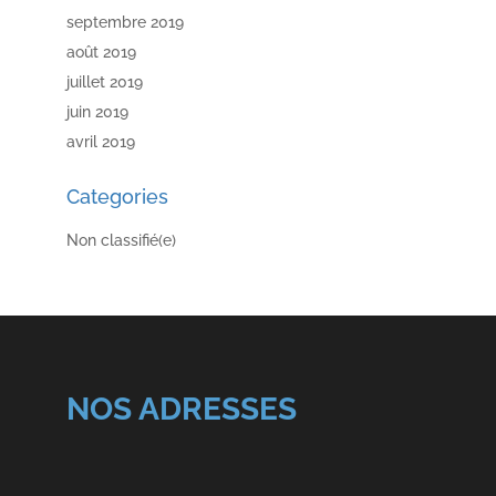
septembre 2019
août 2019
juillet 2019
juin 2019
avril 2019
Categories
Non classifié(e)
NOS ADRESSES