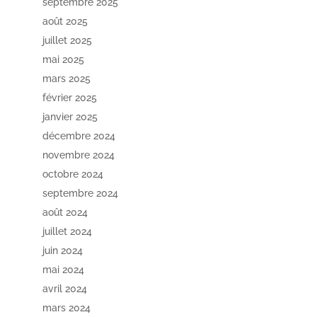
septembre 2025
août 2025
juillet 2025
mai 2025
mars 2025
février 2025
janvier 2025
décembre 2024
novembre 2024
octobre 2024
septembre 2024
août 2024
juillet 2024
juin 2024
mai 2024
avril 2024
mars 2024