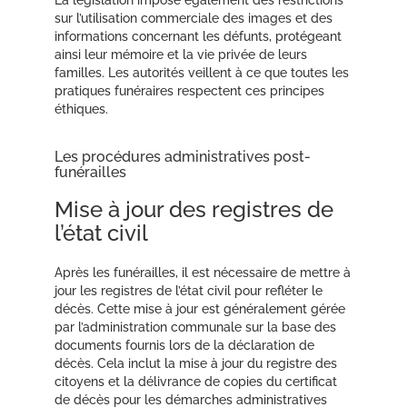
La législation impose également des restrictions
sur l’utilisation commerciale des images et des
informations concernant les défunts, protégeant
ainsi leur mémoire et la vie privée de leurs
familles. Les autorités veillent à ce que toutes les
pratiques funéraires respectent ces principes
éthiques.
Les procédures administratives post-
funérailles
Mise à jour des registres de
l’état civil
Après les funérailles, il est nécessaire de mettre à
jour les registres de l’état civil pour refléter le
décès. Cette mise à jour est généralement gérée
par l’administration communale sur la base des
documents fournis lors de la déclaration de
décès. Cela inclut la mise à jour du registre des
citoyens et la délivrance de copies du certificat
de décès pour les démarches administratives