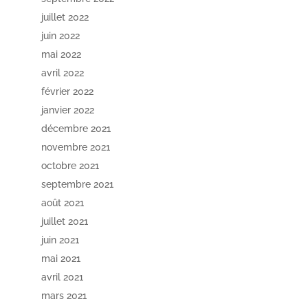
juillet 2022
juin 2022
mai 2022
avril 2022
février 2022
janvier 2022
décembre 2021
novembre 2021
octobre 2021
septembre 2021
août 2021
juillet 2021
juin 2021
mai 2021
avril 2021
mars 2021