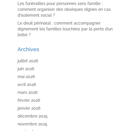
Les funérailles pour personnes sans famille :
comment organiser des obsèques dignes en cas
d’isolement social ?
Le deuil périnatal : comment accompagner
dignement les familles touchées par la perte d’un
bébé ?
Archives
juillet 2026
juin 2026
mai 2026
avril 2026
mars 2026
février 2026
janvier 2026
décembre 2025
novembre 2025