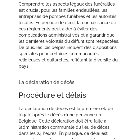
Comprendre les aspects légaux des funérailles
est crucial pour les familles endeuillées, les
entreprises de pompes funèbres et les autorités
locales. En période de deuil, la connaissance de
ces règlements peut aider à éviter des
complications administratives et à garantir que
les dernières volontés du défunt sont respectées.
De plus, les lois belges incluent des dispositions
spéciales pour certaines communautés
religieuses et culturelles, reflétant la diversité du
pays.
La déclaration de décès
Procédure et délais
La déclaration de décès est la première étape
légale après le décès d’une personne en
Belgique. Cette déclaration doit être faite à
l’administration communale du lieu de décès
dans les 24 heures. En pratique, ce délai est