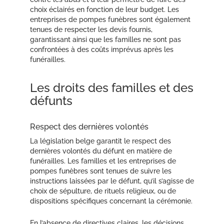
choix éclairés en fonction de leur budget. Les
entreprises de pompes funèbres sont également
tenues de respecter les devis fournis,
garantissant ainsi que les familles ne sont pas
confrontées à des coûts imprévus après les
funérailles.
Les droits des familles et des
défunts
Respect des dernières volontés
La législation belge garantit le respect des
dernières volontés du défunt en matière de
funérailles. Les familles et les entreprises de
pompes funèbres sont tenues de suivre les
instructions laissées par le défunt, qu’il s’agisse de
choix de sépulture, de rituels religieux, ou de
dispositions spécifiques concernant la cérémonie.
En l’absence de directives claires, les décisions