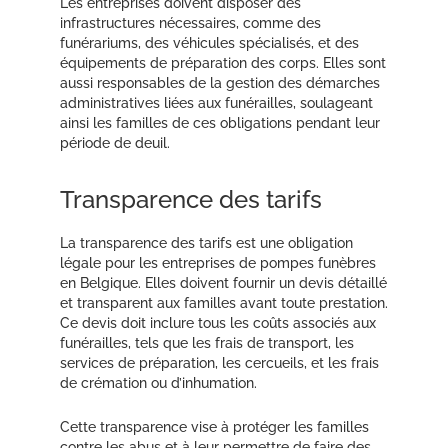
Les entreprises doivent disposer des
infrastructures nécessaires, comme des
funérariums, des véhicules spécialisés, et des
équipements de préparation des corps. Elles sont
aussi responsables de la gestion des démarches
administratives liées aux funérailles, soulageant
ainsi les familles de ces obligations pendant leur
période de deuil.
Transparence des tarifs
La transparence des tarifs est une obligation
légale pour les entreprises de pompes funèbres
en Belgique. Elles doivent fournir un devis détaillé
et transparent aux familles avant toute prestation.
Ce devis doit inclure tous les coûts associés aux
funérailles, tels que les frais de transport, les
services de préparation, les cercueils, et les frais
de crémation ou d’inhumation.
Cette transparence vise à protéger les familles
contre les abus et à leur permettre de faire des