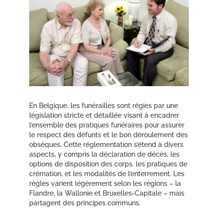
En Belgique, les funérailles sont régies par une
législation stricte et détaillée visant à encadrer
l’ensemble des pratiques funéraires pour assurer
le respect des défunts et le bon déroulement des
obsèques. Cette réglementation s’étend à divers
aspects, y compris la déclaration de décès, les
options de disposition des corps, les pratiques de
crémation, et les modalités de l’enterrement. Les
règles varient légèrement selon les régions – la
Flandre, la Wallonie et Bruxelles-Capitale – mais
partagent des principes communs.