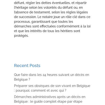
défunt, régler les dettes éventuelles, et répartir
l’héritage selon les volontés du défunt ou, en
l’absence de testament, selon les règles légales
de succession. Le notaire joue un rôle clé dans ce
processus, garantissant que toutes les
démarches sont effectuées conformément à la loi
et que les intérêts de tous les héritiers sont
protégés.
Recent Posts
Que faire dans les 24 heures suivant un décès en
Belgique ?
Préparer ses obsèques de son vivant en Belgique
: pourquoi, comment et avec qui ?
Démarches administratives après un décès en
Belgique : le guide complet étape par étape