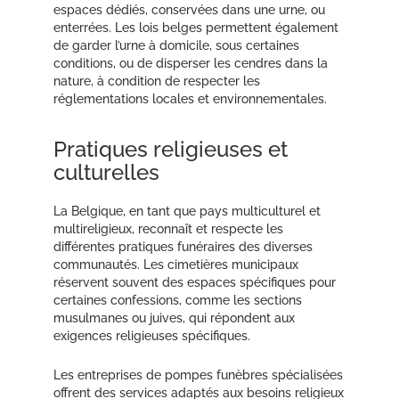
espaces dédiés, conservées dans une urne, ou
enterrées. Les lois belges permettent également
de garder l’urne à domicile, sous certaines
conditions, ou de disperser les cendres dans la
nature, à condition de respecter les
réglementations locales et environnementales.
Pratiques religieuses et
culturelles
La Belgique, en tant que pays multiculturel et
multireligieux, reconnaît et respecte les
différentes pratiques funéraires des diverses
communautés. Les cimetières municipaux
réservent souvent des espaces spécifiques pour
certaines confessions, comme les sections
musulmanes ou juives, qui répondent aux
exigences religieuses spécifiques.
Les entreprises de pompes funèbres spécialisées
offrent des services adaptés aux besoins religieux