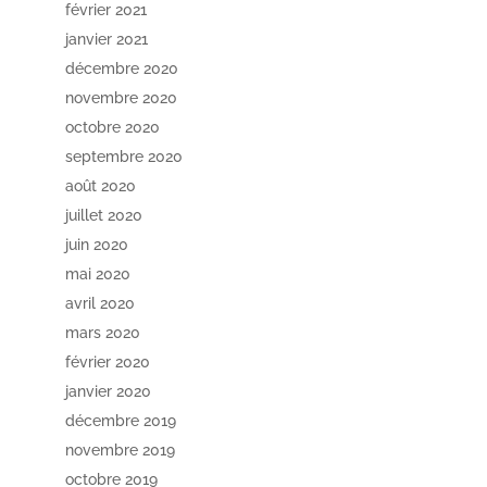
février 2021
janvier 2021
décembre 2020
novembre 2020
octobre 2020
septembre 2020
août 2020
juillet 2020
juin 2020
mai 2020
avril 2020
mars 2020
février 2020
janvier 2020
décembre 2019
novembre 2019
octobre 2019