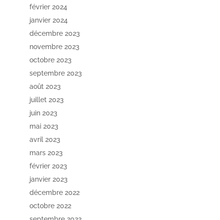
février 2024
janvier 2024
décembre 2023
novembre 2023
octobre 2023
septembre 2023
août 2023
juillet 2023
juin 2023
mai 2023
avril 2023
mars 2023
février 2023
janvier 2023
décembre 2022
octobre 2022
septembre 2022