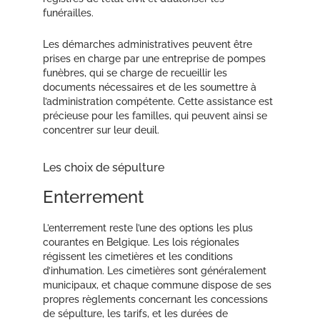
funérailles.
Les démarches administratives peuvent être
prises en charge par une entreprise de pompes
funèbres, qui se charge de recueillir les
documents nécessaires et de les soumettre à
l’administration compétente. Cette assistance est
précieuse pour les familles, qui peuvent ainsi se
concentrer sur leur deuil.
Les choix de sépulture
Enterrement
L’enterrement reste l’une des options les plus
courantes en Belgique. Les lois régionales
régissent les cimetières et les conditions
d’inhumation. Les cimetières sont généralement
municipaux, et chaque commune dispose de ses
propres règlements concernant les concessions
de sépulture, les tarifs, et les durées de