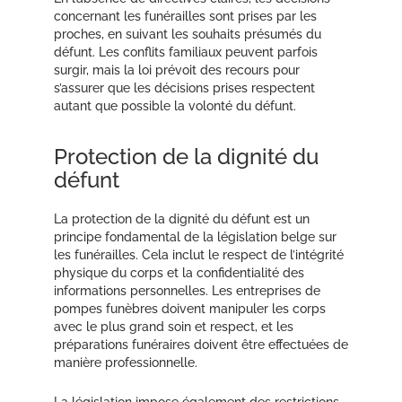
concernant les funérailles sont prises par les
proches, en suivant les souhaits présumés du
défunt. Les conflits familiaux peuvent parfois
surgir, mais la loi prévoit des recours pour
s’assurer que les décisions prises respectent
autant que possible la volonté du défunt.
Protection de la dignité du
défunt
La protection de la dignité du défunt est un
principe fondamental de la législation belge sur
les funérailles. Cela inclut le respect de l’intégrité
physique du corps et la confidentialité des
informations personnelles. Les entreprises de
pompes funèbres doivent manipuler les corps
avec le plus grand soin et respect, et les
préparations funéraires doivent être effectuées de
manière professionnelle.