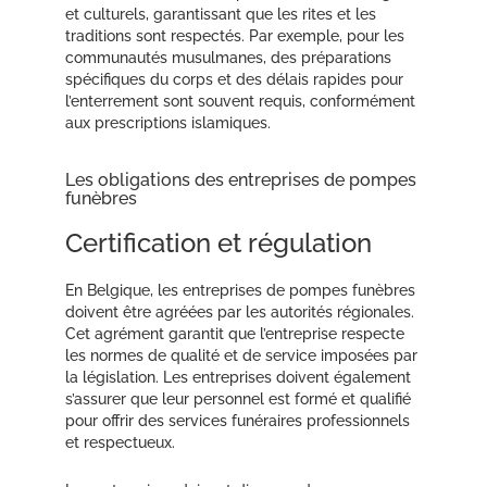
et culturels, garantissant que les rites et les
traditions sont respectés. Par exemple, pour les
communautés musulmanes, des préparations
spécifiques du corps et des délais rapides pour
l’enterrement sont souvent requis, conformément
aux prescriptions islamiques.
Les obligations des entreprises de pompes
funèbres
Certification et régulation
En Belgique, les entreprises de pompes funèbres
doivent être agréées par les autorités régionales.
Cet agrément garantit que l’entreprise respecte
les normes de qualité et de service imposées par
la législation. Les entreprises doivent également
s’assurer que leur personnel est formé et qualifié
pour offrir des services funéraires professionnels
et respectueux.