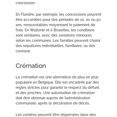
concession.
En Flandre, par exemple, les concessions peuvent
être accordées pour des périodes de 10, 20 ou 50
ans, renouvelables moyennant le paiement de
frais. En Wallonie et à Bruxelles, les conditions
sont similaires, avec des variations mineures
selon les communes. Les familles peuvent choisir
des sépultures individuelles, familiales, ou des
caveaux.
Crémation
La crémation est une alternative de plus en plus
populaire en Belgique. Elle est encadrée par des
règles strictes pour garantir le respect du défunt
et des proches. Une autorisation de crémation
doit être obtenue auprès de l’administration
communale, après la déclaration de décès.
Les cendres peuvent être dispersées dans des