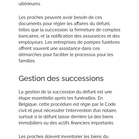
ultérieures.
Les proches peuvent avoir besoin de ces
documents pour régler les affaires du défunt,
telles que la succession, la fermeture de comptes
bancaires, et la notification des assurances et des
employeurs. Les entreprises de pompes funèbres
offrent souvent une assistance dans ces
démarches pour faciliter le processus pour les
familles.
Gestion des successions
La gestion de la succession du défunt est une
étape essentielle après les funérailles. En
Belgique, cette procédure est régie par le Code
civil et peut nécessiter l’intervention d’un notaire,
surtout si le défunt laisse derrière lui des biens
immobiliers ou des actifs financiers importants.
Les proches doivent inventorier les biens du